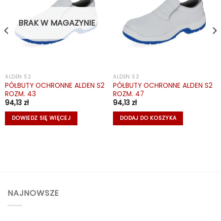
BRAK W MAGAZYNIE
ALDEN S2
ALDEN S2
PÓŁBUTY OCHRONNE ALDEN S2
PÓŁBUTY OCHRONNE ALDEN S2
ROZM. 43
ROZM. 47
94,13
zł
94,13
zł
DOWIEDZ SIĘ WIĘCEJ
DODAJ DO KOSZYKA
NAJNOWSZE