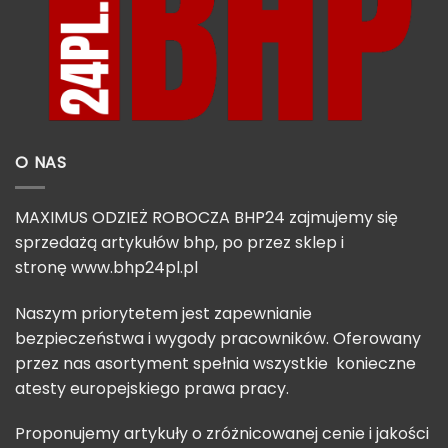
O NAS
MAXIMUS ODZIEŻ ROBOCZA BHP24 zajmujemy się
sprzedażą artykułów bhp, po przez sklep i
stronę
www.bhp24pl.pl
Naszym priorytetem jest zapewnianie
bezpieczeństwa i wygody pracowników. Oferowany
przez nas asortyment spełnia wszystkie konieczne
atesty europejskiego prawa pracy.
Proponujemy artykuły o zróżnicowanej cenie i jakości