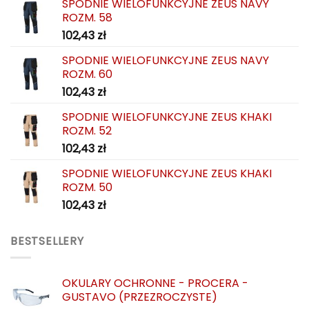
SPODNIE WIELOFUNKCYJNE ZEUS NAVY
ROZM. 58
102,43
zł
SPODNIE WIELOFUNKCYJNE ZEUS NAVY
ROZM. 60
102,43
zł
SPODNIE WIELOFUNKCYJNE ZEUS KHAKI
ROZM. 52
102,43
zł
SPODNIE WIELOFUNKCYJNE ZEUS KHAKI
ROZM. 50
102,43
zł
BESTSELLERY
OKULARY OCHRONNE - PROCERA -
GUSTAVO (PRZEZROCZYSTE)