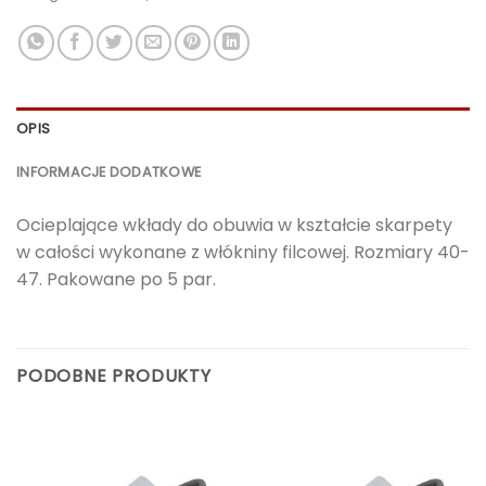
OPIS
INFORMACJE DODATKOWE
Ocieplające wkłady do obuwia w kształcie skarpety
w całości wykonane z włókniny filcowej. Rozmiary 40-
47. Pakowane po 5 par.
PODOBNE PRODUKTY