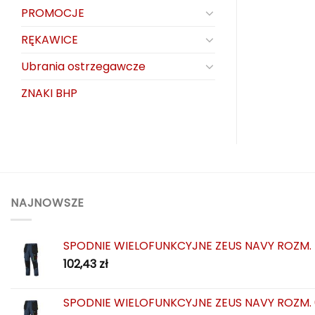
PROMOCJE
RĘKAWICE
Ubrania ostrzegawcze
ZNAKI BHP
NAJNOWSZE
SPODNIE WIELOFUNKCYJNE ZEUS NAVY ROZM.
102,43
zł
SPODNIE WIELOFUNKCYJNE ZEUS NAVY ROZM.