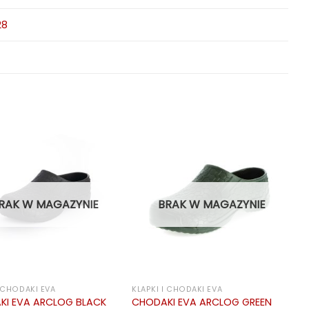
28
RAK W MAGAZYNIE
BRAK W MAGAZYNIE
I CHODAKI EVA
KLAPKI I CHODAKI EVA
KI EVA ARCLOG BLACK
CHODAKI EVA ARCLOG GREEN