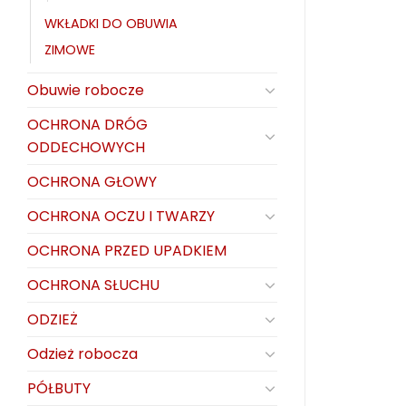
WKŁADKI DO OBUWIA
ZIMOWE
Obuwie robocze
OCHRONA DRÓG
ODDECHOWYCH
OCHRONA GŁOWY
OCHRONA OCZU I TWARZY
OCHRONA PRZED UPADKIEM
OCHRONA SŁUCHU
ODZIEŻ
Odzież robocza
PÓŁBUTY