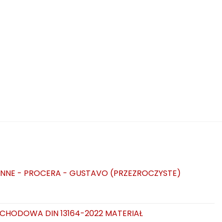
NNE - PROCERA - GUSTAVO (PRZEZROCZYSTE)
CHODOWA DIN 13164-2022 MATERIAŁ