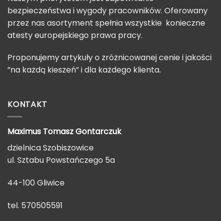
bezpieczeństwa i wygody pracowników. Oferowany
przez nas asortyment spełnia wszystkie konieczne
atesty europejskiego prawa pracy.
Proponujemy artykuły o zróżnicowanej cenie i jakości
”na każdą kieszeń” i dla każdego klienta.
KONTAKT
Maximus Tomasz
Gontarczuk
dzielnica Szobiszowice
ul. Sztabu Powstańczego 5a
44-100 Gliwice
tel. 570505591