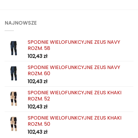
NAJNOWSZE
SPODNIE WIELOFUNKCYJNE ZEUS NAVY
ROZM. 58
102,43
zł
SPODNIE WIELOFUNKCYJNE ZEUS NAVY
ROZM. 60
102,43
zł
SPODNIE WIELOFUNKCYJNE ZEUS KHAKI
ROZM. 52
102,43
zł
SPODNIE WIELOFUNKCYJNE ZEUS KHAKI
ROZM. 50
102,43
zł