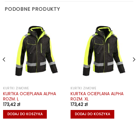
PODOBNE PRODUKTY
KURTKI ZIMOWE
KURTKI ZIMOWE
KURTKA OCIEPLANA ALPHA
KURTKA OCIEPLANA ALPHA
ROZM. L
ROZM. XL
173,42
zł
173,42
zł
DODAJ DO KOSZYKA
DODAJ DO KOSZYKA