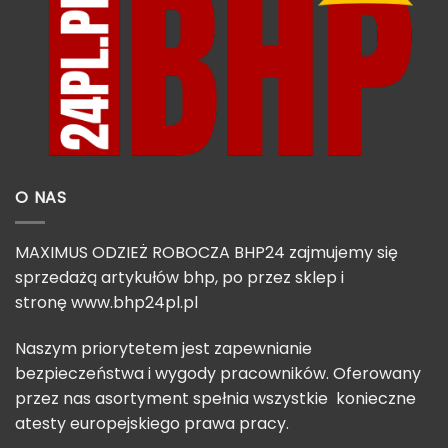
O NAS
MAXIMUS ODZIEŻ ROBOCZA BHP24 zajmujemy się
sprzedażą artykułów bhp, po przez sklep i
stronę
www.bhp24pl.pl
Naszym priorytetem jest zapewnianie
bezpieczeństwa i wygody pracowników. Oferowany
przez nas asortyment spełnia wszystkie konieczne
atesty europejskiego prawa pracy.