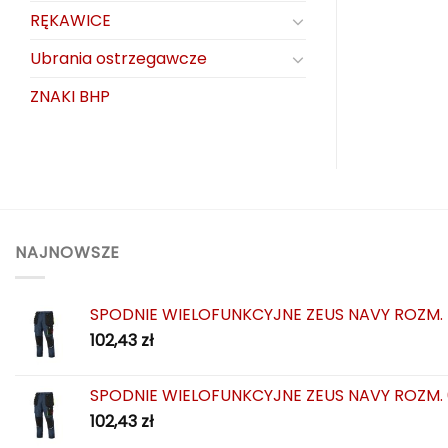
RĘKAWICE
Ubrania ostrzegawcze
ZNAKI BHP
NAJNOWSZE
SPODNIE WIELOFUNKCYJNE ZEUS NAVY ROZM.
102,43
zł
SPODNIE WIELOFUNKCYJNE ZEUS NAVY ROZM.
102,43
zł