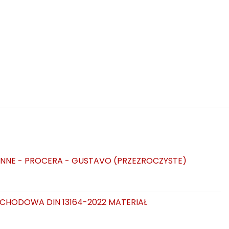
NNE - PROCERA - GUSTAVO (PRZEZROCZYSTE)
CHODOWA DIN 13164-2022 MATERIAŁ