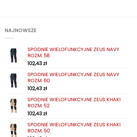
NAJNOWSZE
SPODNIE WIELOFUNKCYJNE ZEUS NAVY
ROZM. 58
102,43
zł
SPODNIE WIELOFUNKCYJNE ZEUS NAVY
ROZM. 60
102,43
zł
SPODNIE WIELOFUNKCYJNE ZEUS KHAKI
ROZM. 52
102,43
zł
SPODNIE WIELOFUNKCYJNE ZEUS KHAKI
ROZM. 50