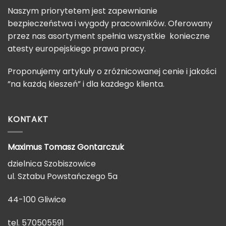
Naszym priorytetem jest zapewnianie
bezpieczeństwa i wygody pracowników. Oferowany
przez nas asortyment spełnia wszystkie konieczne
atesty europejskiego prawa pracy.
Proponujemy artykuły o zróżnicowanej cenie i jakości
”na każdą kieszeń” i dla każdego klienta.
KONTAKT
Maximus Tomasz
Gontarczuk
dzielnica Szobiszowice
ul. Sztabu Powstańczego 5a
44-100 Gliwice
tel. 570505591