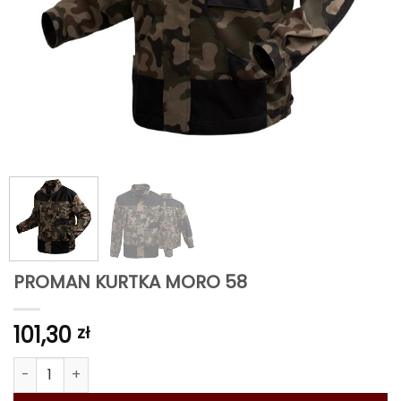
PROMAN KURTKA MORO 58
101,30
zł
ilość PROMAN KURTKA MORO 58