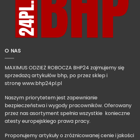
O NAS
MAXIMUS ODZIEŻ ROBOCZA BHP24 zajmujemy się
sprzedażą artykułów bhp, po przez sklep i
stronę
www.bhp24pl.pl
Naszym priorytetem jest zapewnianie
bezpieczeństwa i wygody pracowników. Oferowany
przez nas asortyment spełnia wszystkie konieczne
atesty europejskiego prawa pracy.
Proponujemy artykuły o zróżnicowanej cenie i jakości