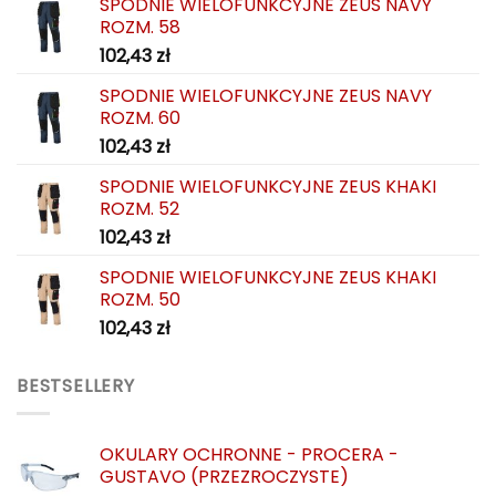
SPODNIE WIELOFUNKCYJNE ZEUS NAVY
ROZM. 58
102,43
zł
SPODNIE WIELOFUNKCYJNE ZEUS NAVY
ROZM. 60
102,43
zł
SPODNIE WIELOFUNKCYJNE ZEUS KHAKI
ROZM. 52
102,43
zł
SPODNIE WIELOFUNKCYJNE ZEUS KHAKI
ROZM. 50
102,43
zł
BESTSELLERY
OKULARY OCHRONNE - PROCERA -
GUSTAVO (PRZEZROCZYSTE)