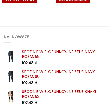
NAJNOWSZE
SPODNIE WIELOFUNKCYJNE ZEUS NAVY
ROZM. 58
102,43
zł
SPODNIE WIELOFUNKCYJNE ZEUS NAVY
ROZM. 60
102,43
zł
SPODNIE WIELOFUNKCYJNE ZEUS KHAKI
ROZM. 52
102,43
zł