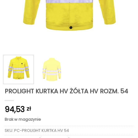
PROLIGHT KURTKA HV ŻÓŁTA HV ROZM. 54
94,53
zł
Brak w magazynie
SKU:
PC-PROLIGHT KURTKA HV 54