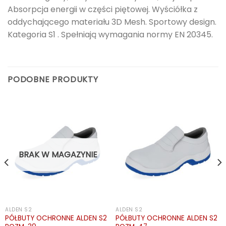
Absorpcja energii w części piętowej. Wyściółka z
oddychającego materiału 3D Mesh. Sportowy design.
Kategoria S1 . Spełniają wymagania normy EN 20345.
PODOBNE PRODUKTY
BRAK W MAGAZYNIE
ALDEN S2
ALDEN S2
PÓŁBUTY OCHRONNE ALDEN S2
PÓŁBUTY OCHRONNE ALDEN S2