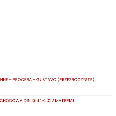
NNE - PROCERA - GUSTAVO (PRZEZROCZYSTE)
CHODOWA DIN 13164-2022 MATERIAŁ