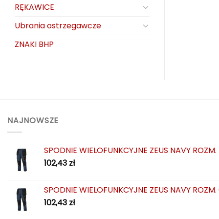
RĘKAWICE
Ubrania ostrzegawcze
ZNAKI BHP
NAJNOWSZE
SPODNIE WIELOFUNKCYJNE ZEUS NAVY ROZM.
102,43
zł
SPODNIE WIELOFUNKCYJNE ZEUS NAVY ROZM.
102,43
zł