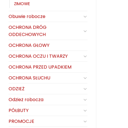
ZIMOWE
Obuwie robocze
OCHRONA DRÓG
ODDECHOWYCH
OCHRONA GŁOWY
OCHRONA OCZU I TWARZY
OCHRONA PRZED UPADKIEM
OCHRONA SŁUCHU
ODZIEŻ
Odzież robocza
PÓŁBUTY
PROMOCJE