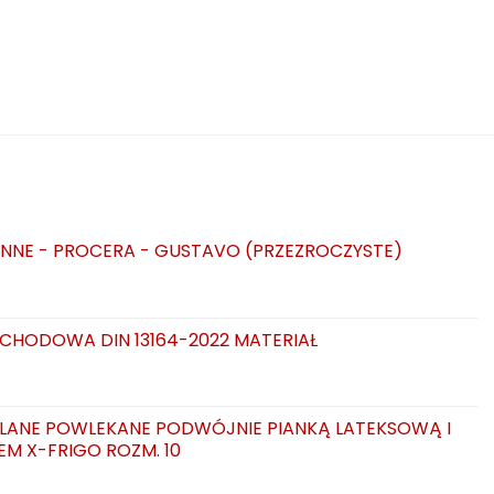
NNE - PROCERA - GUSTAVO (PRZEZROCZYSTE)
CHODOWA DIN 13164-2022 MATERIAŁ
LANE POWLEKANE PODWÓJNIE PIANKĄ LATEKSOWĄ I
EM X-FRIGO ROZM. 10