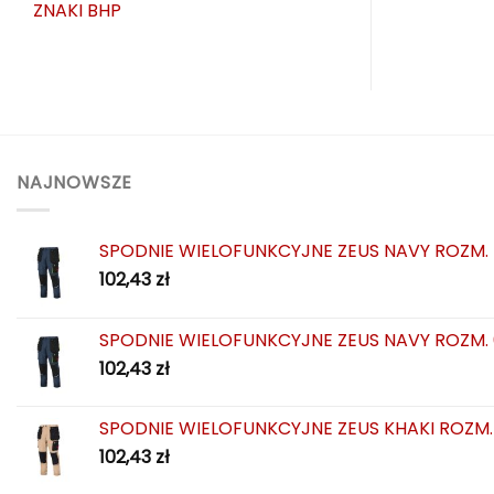
ZNAKI BHP
NAJNOWSZE
SPODNIE WIELOFUNKCYJNE ZEUS NAVY ROZM.
102,43
zł
SPODNIE WIELOFUNKCYJNE ZEUS NAVY ROZM.
102,43
zł
SPODNIE WIELOFUNKCYJNE ZEUS KHAKI ROZM.
102,43
zł