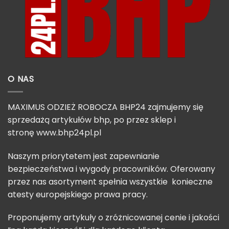
O NAS
MAXIMUS ODZIEŻ ROBOCZA BHP24 zajmujemy się
sprzedażą artykułów bhp, po przez sklep i
stronę
www.bhp24pl.pl
Naszym priorytetem jest zapewnianie
bezpieczeństwa i wygody pracowników. Oferowany
przez nas asortyment spełnia wszystkie konieczne
atesty europejskiego prawa pracy.
Proponujemy artykuły o zróżnicowanej cenie i jakości