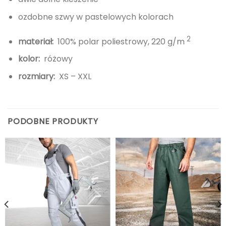
ozdobne szwy w pastelowych kolorach
2
materiał:
100% polar poliestrowy, 220 g/m
kolor:
różowy
rozmiary:
XS – XXL
PODOBNE PRODUKTY