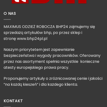
O NAS
MAXIMUS ODZIEŻ ROBOCZA BHP24 zajmujemy się
sprzedażą artykułów bhp, po przez sklep i
stronę
www.bhp24pl.pl
Naszym priorytetem jest zapewnianie
bezpieczeństwa i wygody pracowników. Oferowany
przez nas asortyment spełnia wszystkie konieczne
atesty europejskiego prawa pracy.
Proponujemy artykuły o zróżnicowanej cenie i jakości
”na każdą kieszeń” i dla każdego klienta.
KONTAKT