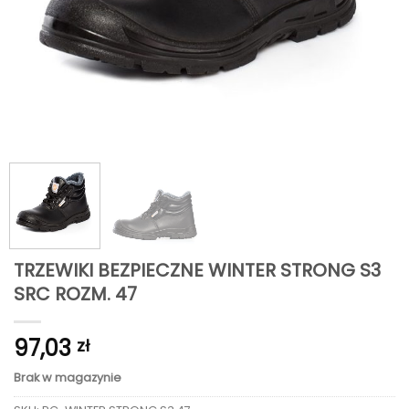
TRZEWIKI BEZPIECZNE WINTER STRONG S3
SRC ROZM. 47
97,03
zł
Brak w magazynie