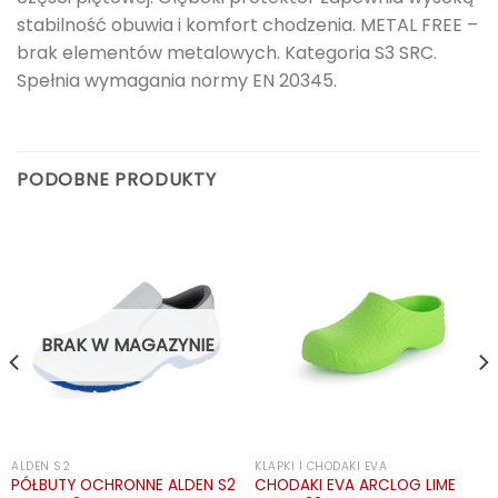
stabilność obuwia i komfort chodzenia. METAL FREE –
brak elementów metalowych. Kategoria S3 SRC.
Spełnia wymagania normy EN 20345.
PODOBNE PRODUKTY
BRAK W MAGAZYNIE
ALDEN S2
KLAPKI I CHODAKI EVA
PÓŁBUTY OCHRONNE ALDEN S2
CHODAKI EVA ARCLOG LIME