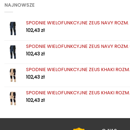
NAJNOWSZE
SPODNIE WIELOFUNKCYJNE ZEUS NAVY ROZM.
102,43
zł
SPODNIE WIELOFUNKCYJNE ZEUS NAVY ROZM.
102,43
zł
SPODNIE WIELOFUNKCYJNE ZEUS KHAKI ROZM.
102,43
zł
SPODNIE WIELOFUNKCYJNE ZEUS KHAKI ROZM.
102,43
zł