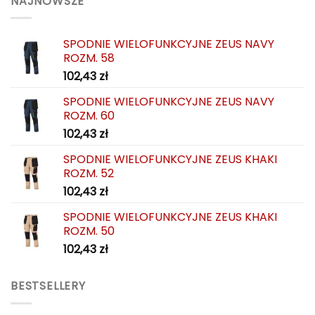
NAJNOWSZE
SPODNIE WIELOFUNKCYJNE ZEUS NAVY
ROZM. 58
102,43
zł
SPODNIE WIELOFUNKCYJNE ZEUS NAVY
ROZM. 60
102,43
zł
SPODNIE WIELOFUNKCYJNE ZEUS KHAKI
ROZM. 52
102,43
zł
SPODNIE WIELOFUNKCYJNE ZEUS KHAKI
ROZM. 50
102,43
zł
BESTSELLERY