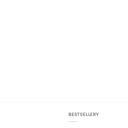
BESTSELLERY