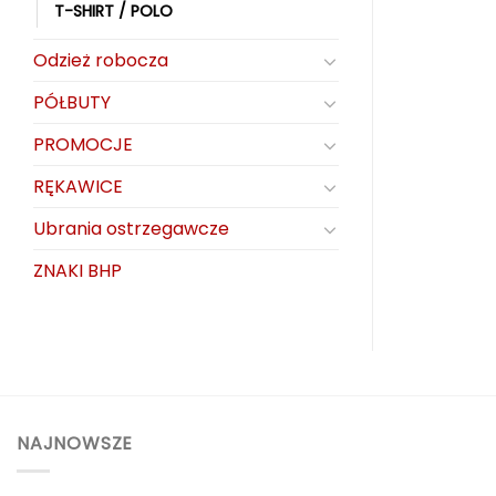
T-SHIRT / POLO
Odzież robocza
PÓŁBUTY
PROMOCJE
RĘKAWICE
Ubrania ostrzegawcze
ZNAKI BHP
NAJNOWSZE