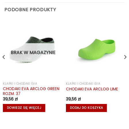
PODOBNE PRODUKTY
BRAK W MAGAZYNIE
KLAPKI I CHODAKI EVA
KLAPKI I CHODAKI EVA
CHODAKI EVA ARCLOG GREEN
CHODAKI EVA ARCLOG LIME
ROZM. 37
39,56
zł
39,56
zł
DOWIEDZ SIĘ WIĘCEJ
DODAJ DO KOSZYKA