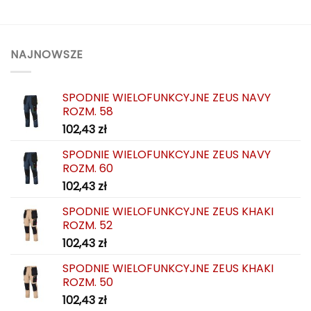
NAJNOWSZE
SPODNIE WIELOFUNKCYJNE ZEUS NAVY
ROZM. 58
102,43
zł
SPODNIE WIELOFUNKCYJNE ZEUS NAVY
ROZM. 60
102,43
zł
SPODNIE WIELOFUNKCYJNE ZEUS KHAKI
ROZM. 52
102,43
zł
SPODNIE WIELOFUNKCYJNE ZEUS KHAKI
ROZM. 50
102,43
zł