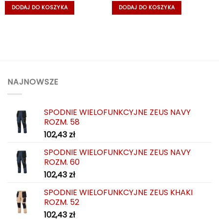
DODAJ DO KOSZYKA
DODAJ DO KOSZYKA
NAJNOWSZE
SPODNIE WIELOFUNKCYJNE ZEUS NAVY
ROZM. 58
102,43
zł
SPODNIE WIELOFUNKCYJNE ZEUS NAVY
ROZM. 60
102,43
zł
SPODNIE WIELOFUNKCYJNE ZEUS KHAKI
ROZM. 52
102,43
zł