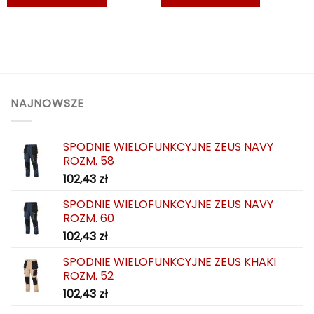
NAJNOWSZE
SPODNIE WIELOFUNKCYJNE ZEUS NAVY
ROZM. 58
102,43
zł
SPODNIE WIELOFUNKCYJNE ZEUS NAVY
ROZM. 60
102,43
zł
SPODNIE WIELOFUNKCYJNE ZEUS KHAKI
ROZM. 52
102,43
zł