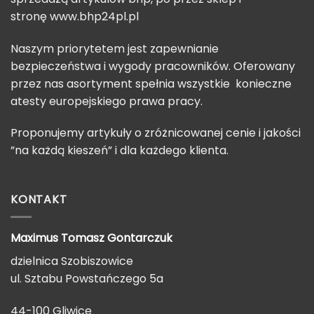
stronę
www.bhp24pl.pl
Naszym priorytetem jest zapewnianie
bezpieczeństwa i wygody pracowników. Oferowany
przez nas asortyment spełnia wszystkie konieczne
atesty europejskiego prawa pracy.
Proponujemy artykuły o zróżnicowanej cenie i jakości
”na każdą kieszeń” i dla każdego klienta.
KONTAKT
Maximus Tomasz
Gontarczuk
dzielnica Szobiszowice
ul. Sztabu Powstańczego 5a
44-100 Gliwice