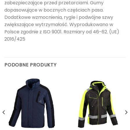
zabezpieczające przed przetarciami. Gumy
dopasowujące w bocznych częściach pasa.
Dodatkowe wzmocnienia, rygle i podwójne szwy
zwiększające wytrzymałość. Wyprodukowano w
Polsce zgodnie z ISO 9001. Rozmiary od 46-62. (UE)
2016/425
PODOBNE PRODUKTY