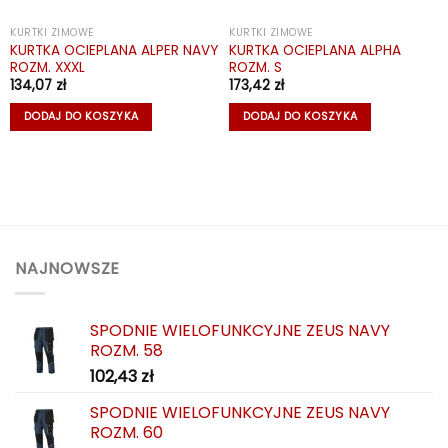
KURTKI ZIMOWE
KURTKI ZIMOWE
KURTKA OCIEPLANA ALPER NAVY
KURTKA OCIEPLANA ALPHA
ROZM. XXXL
ROZM. S
134,07
zł
173,42
zł
DODAJ DO KOSZYKA
DODAJ DO KOSZYKA
NAJNOWSZE
SPODNIE WIELOFUNKCYJNE ZEUS NAVY
ROZM. 58
102,43
zł
SPODNIE WIELOFUNKCYJNE ZEUS NAVY
ROZM. 60