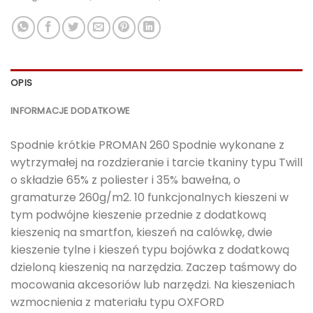
OPIS
INFORMACJE DODATKOWE
Spodnie krótkie PROMAN 260 Spodnie wykonane z
wytrzymałej na rozdzieranie i tarcie tkaniny typu Twill
o składzie 65% z poliester i 35% bawełna, o
gramaturze 260g/m2. 10 funkcjonalnych kieszeni w
tym podwójne kieszenie przednie z dodatkową
kieszenią na smartfon, kieszeń na calówkę, dwie
kieszenie tylne i kieszeń typu bojówka z dodatkową
dzieloną kieszenią na narzędzia. Zaczep taśmowy do
mocowania akcesoriów lub narzędzi. Na kieszeniach
wzmocnienia z materiału typu OXFORD