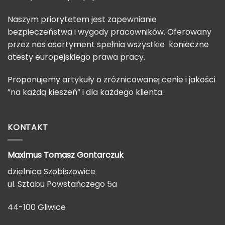
Naszym priorytetem jest zapewnianie
bezpieczeństwa i wygody pracowników. Oferowany
przez nas asortyment spełnia wszystkie konieczne
atesty europejskiego prawa pracy.
Proponujemy artykuły o zróżnicowanej cenie i jakości
”na każdą kieszeń” i dla każdego klienta.
KONTAKT
Maximus Tomasz
Gontarczuk
dzielnica Szobiszowice
ul. Sztabu Powstańczego 5a
44-100 Gliwice