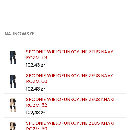
NAJNOWSZE
SPODNIE WIELOFUNKCYJNE ZEUS NAVY
ROZM. 58
102,43
zł
SPODNIE WIELOFUNKCYJNE ZEUS NAVY
ROZM. 60
102,43
zł
SPODNIE WIELOFUNKCYJNE ZEUS KHAKI
ROZM. 52
102,43
zł
SPODNIE WIELOFUNKCYJNE ZEUS KHAKI
ROZM. 50