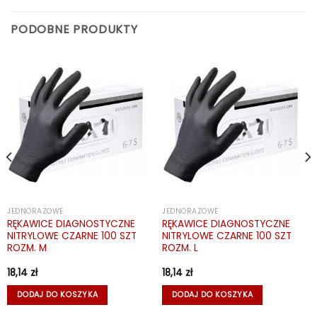
PODOBNE PRODUKTY
JEDNORAZOWE
JEDNORAZOWE
RĘKAWICE DIAGNOSTYCZNE
RĘKAWICE DIAGNOSTYCZNE
NITRYLOWE CZARNE 100 SZT
NITRYLOWE CZARNE 100 SZT
ROZM. M
ROZM. L
18,14
zł
18,14
zł
DODAJ DO KOSZYKA
DODAJ DO KOSZYKA