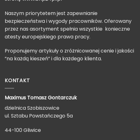
Naszym priorytetem jest zapewnianie
bezpieczeństwa i wygody pracowników. Oferowany
przez nas asortyment spełnia wszystkie konieczne
atesty europejskiego prawa pracy.
Proponujemy artykuły o zróżnicowanej cenie i jakości
”na każdą kieszeń” i dla każdego klienta.
KONTAKT
Maximus Tomasz
Gontarczuk
dzielnica Szobiszowice
ul. Sztabu Powstańczego 5a
44-100 Gliwice