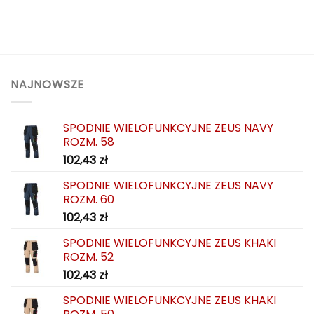
NAJNOWSZE
SPODNIE WIELOFUNKCYJNE ZEUS NAVY
ROZM. 58
102,43
zł
SPODNIE WIELOFUNKCYJNE ZEUS NAVY
ROZM. 60
102,43
zł
SPODNIE WIELOFUNKCYJNE ZEUS KHAKI
ROZM. 52
102,43
zł
SPODNIE WIELOFUNKCYJNE ZEUS KHAKI