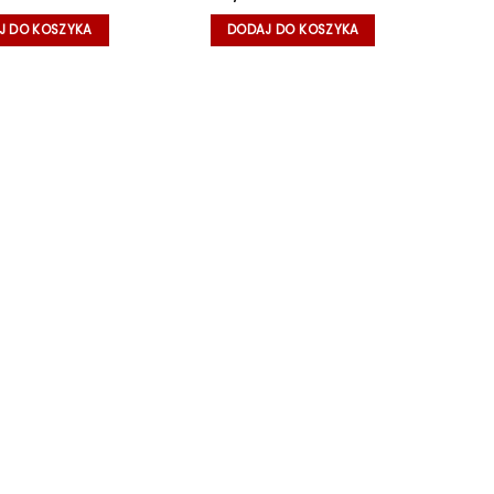
J DO KOSZYKA
DODAJ DO KOSZYKA