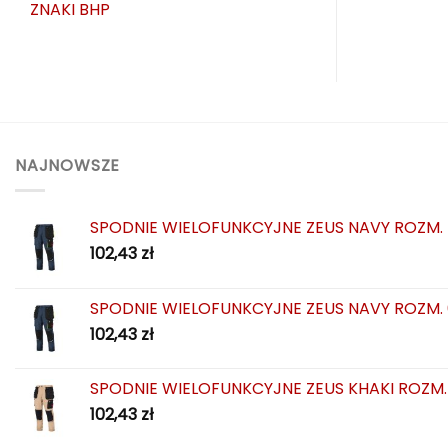
ZNAKI BHP
NAJNOWSZE
SPODNIE WIELOFUNKCYJNE ZEUS NAVY ROZM.
102,43
zł
SPODNIE WIELOFUNKCYJNE ZEUS NAVY ROZM.
102,43
zł
SPODNIE WIELOFUNKCYJNE ZEUS KHAKI ROZM.
102,43
zł