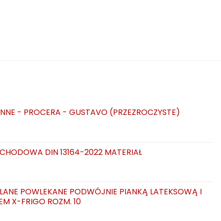
NNE - PROCERA - GUSTAVO (PRZEZROCZYSTE)
CHODOWA DIN 13164-2022 MATERIAŁ
LANE POWLEKANE PODWÓJNIE PIANKĄ LATEKSOWĄ I
EM X-FRIGO ROZM. 10