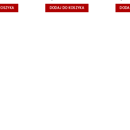
KOSZYKA
DODAJ DO KOSZYKA
DODA