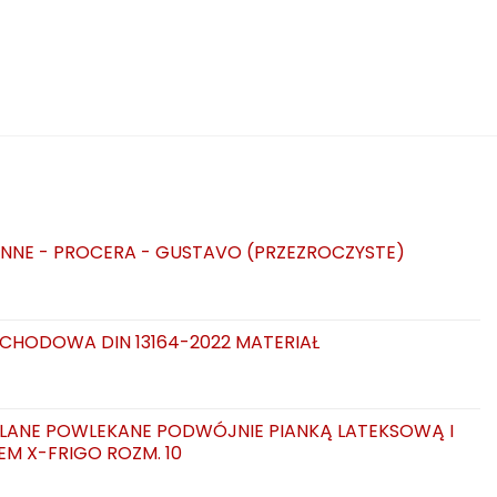
NNE - PROCERA - GUSTAVO (PRZEZROCZYSTE)
CHODOWA DIN 13164-2022 MATERIAŁ
LANE POWLEKANE PODWÓJNIE PIANKĄ LATEKSOWĄ I
EM X-FRIGO ROZM. 10