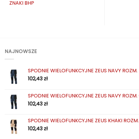
ZNAKI BHP
NAJNOWSZE
SPODNIE WIELOFUNKCYJNE ZEUS NAVY ROZM.
102,43
zł
SPODNIE WIELOFUNKCYJNE ZEUS NAVY ROZM.
102,43
zł
SPODNIE WIELOFUNKCYJNE ZEUS KHAKI ROZM.
102,43
zł