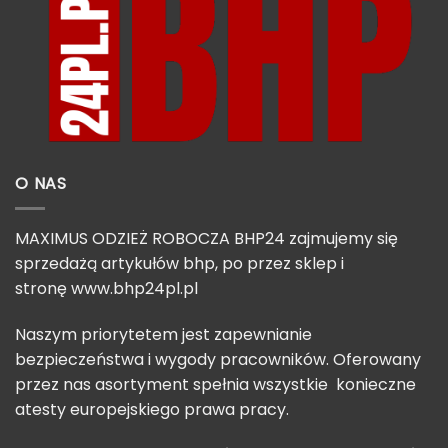
O NAS
MAXIMUS ODZIEŻ ROBOCZA BHP24 zajmujemy się
sprzedażą artykułów bhp, po przez sklep i
stronę
www.bhp24pl.pl
Naszym priorytetem jest zapewnianie
bezpieczeństwa i wygody pracowników. Oferowany
przez nas asortyment spełnia wszystkie konieczne
atesty europejskiego prawa pracy.