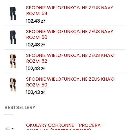
SPODNIE WIELOFUNKCYJNE ZEUS NAVY
ROZM. 58
102,43
zł
SPODNIE WIELOFUNKCYJNE ZEUS NAVY
ROZM. 60
102,43
zł
SPODNIE WIELOFUNKCYJNE ZEUS KHAKI
ROZM. 52
102,43
zł
SPODNIE WIELOFUNKCYJNE ZEUS KHAKI
ROZM. 50
102,43
zł
BESTSELLERY
OKULARY OCHRONNE - PROCERA -